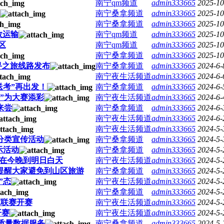
南宁qm频道
admin333665
2025-10
南宁桑拿频道
admin333665
2025-10
南宁桑拿频道
admin333665
2025-10
效运输
南宁qm频道
admin333665
2025-10
区
南宁qm频道
admin333665
2025-10
南宁桑拿频道
admin333665
2025-10
寻之旅线路发布
南宁桑拿频道
admin333665
2024-6-
南宁夜生活频道
admin333665
2024-6-
送考”再出发！
南宁桑拿频道
admin333665
2024-6-
”为大赛添彩
南宁夜生活频道
admin333665
2024-6-
来尝
南宁桑拿频道
admin333665
2024-6-
南宁夜生活频道
admin333665
2024-6-
南宁夜生活频道
admin333665
2024-5-
分类宣传活动
南宁桑拿频道
admin333665
2024-5-
示活动
南宁桑拿频道
admin333665
2024-5-
段在今晚到明日白天
南宁夜生活频道
admin333665
2024-5-
提醒大家避免到山区旅游
南宁桑拿频道
admin333665
2024-5-
”态
南宁夜生活频道
admin333665
2024-5-
南宁桑拿频道
admin333665
2024-5-
球联赛开赛
南宁夜生活频道
admin333665
2024-5-
开赛
南宁夜生活频道
admin333665
2024-5-
质量数据服务
南宁桑拿频道
admin333665
2024-5-