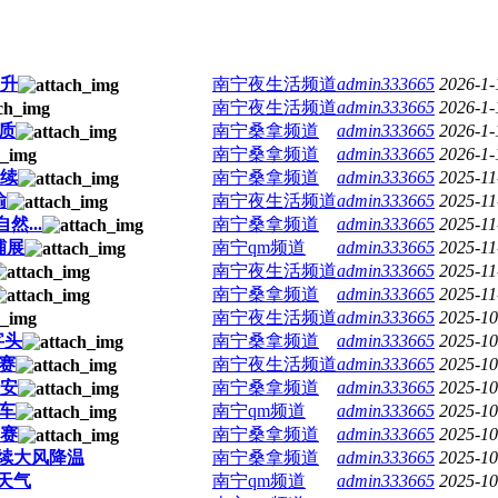
上升
南宁夜生活频道
admin333665
2026-1-
南宁夜生活频道
admin333665
2026-1-
​
南宁桑拿频道
admin333665
2026-1-
南宁桑拿频道
admin333665
2026-1-
继续
南宁桑拿频道
admin333665
2025-11
输
南宁夜生活频道
admin333665
2025-11
...
南宁桑拿频道
admin333665
2025-11
铺展
南宁qm频道
admin333665
2025-11
南宁夜生活频道
admin333665
2025-11
南宁桑拿频道
admin333665
2025-11
南宁夜生活频道
admin333665
2025-10
字头
南宁桑拿频道
admin333665
2025-10
赛
南宁夜生活频道
admin333665
2025-10
平安
南宁桑拿频道
admin333665
2025-10
车
南宁qm频道
admin333665
2025-10
巡赛
南宁桑拿频道
admin333665
2025-10
持续大风降温
南宁桑拿频道
admin333665
2025-10
气​
南宁qm频道
admin333665
2025-10