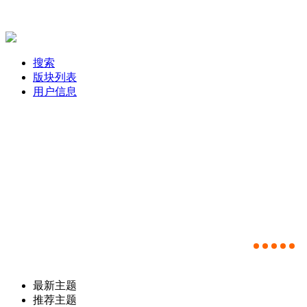
搜索
版块列表
用户信息
最新主题
推荐主题