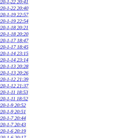
20-1-22 20:41
20-1-22 20:40
20-1-19 22:57
20-1-19 22:54
20-1-18 20:21
20-1-18 20:20
20-1-17 18:47
20-1-17 18:45
20-1-14 23:15
20-1-14 23:14
20-1-13 20:28
20-1-13 20:26
20-1-12 21:39
20-1-12 21:37
20-1-11 18:53
20-1-11 18:52
20-1-9 20:52
20-1-9 20:51
20-1-7 20:44
20-1-7 20:43
20-1-6 20:19
20-1-6 20:17