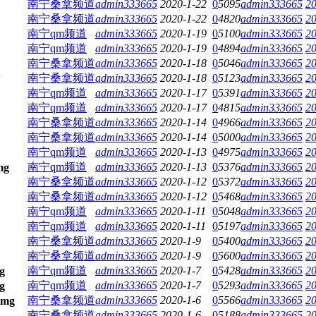
南宁桑拿频道
admin333665
2020-1-22
0
5095
admin333665
20
南宁桑拿频道
admin333665
2020-1-22
0
4820
admin333665
20
南宁qm频道
admin333665
2020-1-19
0
5100
admin333665
20
南宁qm频道
admin333665
2020-1-19
0
4894
admin333665
20
南宁桑拿频道
admin333665
2020-1-18
0
5046
admin333665
20
南宁桑拿频道
admin333665
2020-1-18
0
5123
admin333665
20
南宁qm频道
admin333665
2020-1-17
0
5391
admin333665
20
南宁qm频道
admin333665
2020-1-17
0
4815
admin333665
20
南宁桑拿频道
admin333665
2020-1-14
0
4966
admin333665
20
南宁桑拿频道
admin333665
2020-1-14
0
5000
admin333665
20
南宁qm频道
admin333665
2020-1-13
0
4975
admin333665
20
南宁qm频道
admin333665
2020-1-13
0
5376
admin333665
20
南宁桑拿频道
admin333665
2020-1-12
0
5372
admin333665
20
南宁桑拿频道
admin333665
2020-1-12
0
5468
admin333665
20
南宁qm频道
admin333665
2020-1-11
0
5048
admin333665
20
南宁qm频道
admin333665
2020-1-11
0
5197
admin333665
20
南宁桑拿频道
admin333665
2020-1-9
0
5400
admin333665
20
南宁桑拿频道
admin333665
2020-1-9
0
5600
admin333665
20
南宁qm频道
admin333665
2020-1-7
0
5428
admin333665
20
南宁qm频道
admin333665
2020-1-7
0
5293
admin333665
20
南宁桑拿频道
admin333665
2020-1-6
0
5566
admin333665
20
南宁桑拿频道
admin333665
2020-1-6
0
5188
admin333665
20