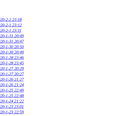
20-2-2 23:18
20-2-1 23:12
20-2-1 23:11
20-1-31 20:49
20-1-31 20:47
20-1-30 20:50
20-1-30 20:49
20-1-28 23:46
20-1-28 23:45
20-1-27 20:29
20-1-27 20:27
20-1-26 21:27
20-1-26 21:24
20-1-25 22:49
20-1-25 22:48
20-1-24 21:22
20-1-23 23:01
20-1-23 22:59