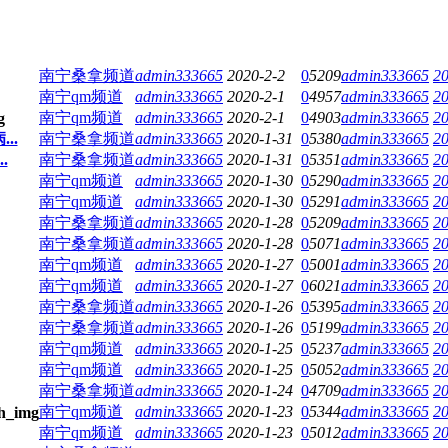
南宁桑拿频道
admin333665
2020-2-2
0
5209
admin333665
20
南宁qm频道
admin333665
2020-2-1
0
4957
admin333665
20
南宁qm频道
admin333665
2020-2-1
0
4903
admin333665
20
..
南宁桑拿频道
admin333665
2020-1-31
0
5380
admin333665
20
.
南宁桑拿频道
admin333665
2020-1-31
0
5351
admin333665
20
南宁qm频道
admin333665
2020-1-30
0
5290
admin333665
20
南宁qm频道
admin333665
2020-1-30
0
5291
admin333665
20
南宁桑拿频道
admin333665
2020-1-28
0
5209
admin333665
20
南宁桑拿频道
admin333665
2020-1-28
0
5071
admin333665
20
南宁qm频道
admin333665
2020-1-27
0
5001
admin333665
20
南宁qm频道
admin333665
2020-1-27
0
6021
admin333665
20
南宁桑拿频道
admin333665
2020-1-26
0
5395
admin333665
20
南宁桑拿频道
admin333665
2020-1-26
0
5199
admin333665
20
南宁qm频道
admin333665
2020-1-25
0
5237
admin333665
20
南宁qm频道
admin333665
2020-1-25
0
5052
admin333665
20
南宁桑拿频道
admin333665
2020-1-24
0
4709
admin333665
20
南宁qm频道
admin333665
2020-1-23
0
5344
admin333665
20
南宁qm频道
admin333665
2020-1-23
0
5012
admin333665
20